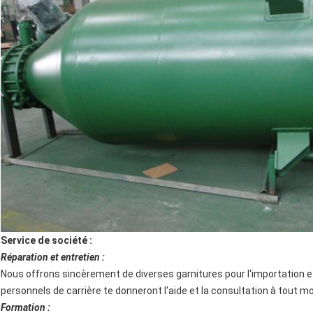
Service de société :
Réparation et entretien :
Nous offrons sincèrement de diverses garnitures pour l'importation e
personnels de carrière te donneront l'aide et la consultation à tout 
Formation :