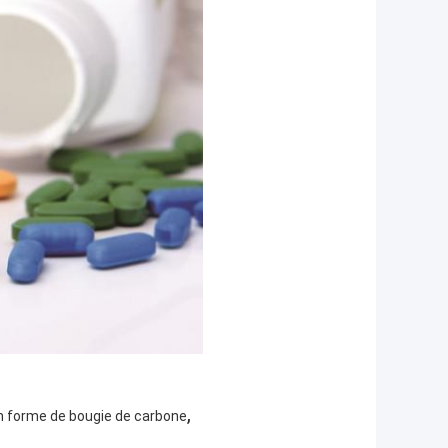
,
 en forme de bougie de carbone