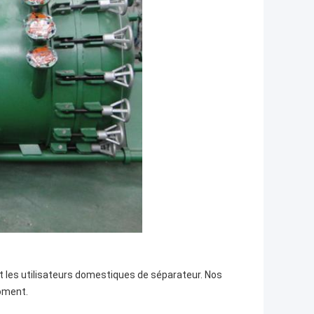
t les utilisateurs domestiques de séparateur. Nos
moment.