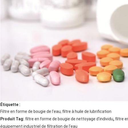
Étiquette :
Filtre en forme de bougie de l'eau, filtre à huile de lubrification
,
Produit Tag:
filtre en forme de bougie de nettoyage d'individu
filtre
équipement industriel de filtration de l'eau