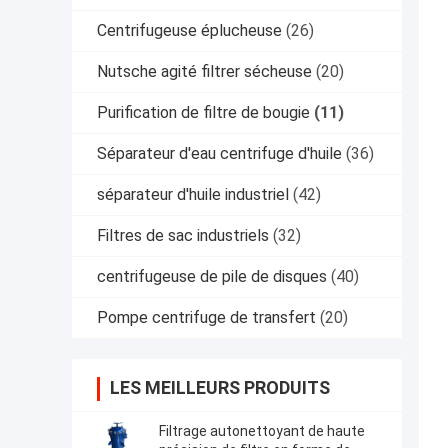
Centrifugeuse éplucheuse
(26)
Nutsche agité filtrer sécheuse
(20)
Purification de filtre de bougie
(11)
Séparateur d'eau centrifuge d'huile
(36)
séparateur d'huile industriel
(42)
Filtres de sac industriels
(32)
centrifugeuse de pile de disques
(40)
Pompe centrifuge de transfert
(20)
LES MEILLEURS PRODUITS
Filtrage autonettoyant de haute