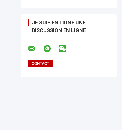
JE SUIS EN LIGNE UNE
DISCUSSION EN LIGNE