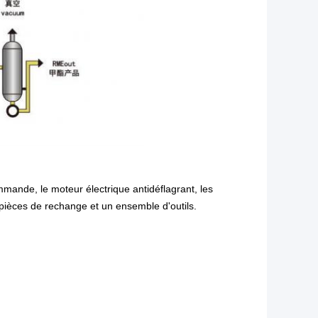
mande, le moteur électrique antidéflagrant, les
pièces de rechange et un ensemble d'outils.