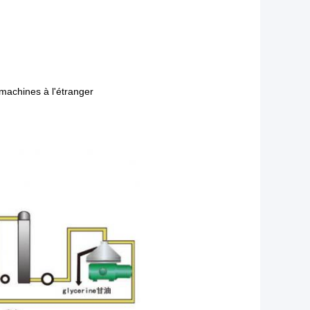
 machines à l'étranger