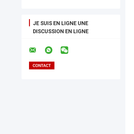
JE SUIS EN LIGNE UNE
DISCUSSION EN LIGNE