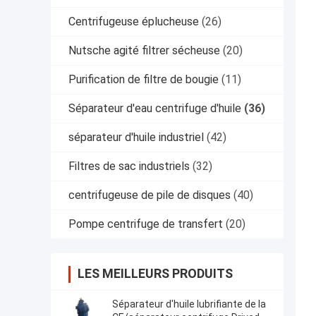
Centrifugeuse éplucheuse
(26)
Nutsche agité filtrer sécheuse
(20)
Purification de filtre de bougie
(11)
Séparateur d'eau centrifuge d'huile
(36)
séparateur d'huile industriel
(42)
Filtres de sac industriels
(32)
centrifugeuse de pile de disques
(40)
Pompe centrifuge de transfert
(20)
LES MEILLEURS PRODUITS
Séparateur d'huile lubrifiante de la