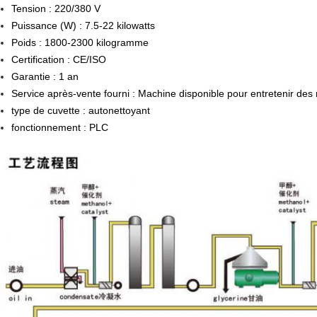
Tension : 220/380 V
Puissance (W) : 7.5-22 kilowatts
Poids : 1800-2300 kilogramme
Certification : CE/ISO
Garantie : 1 an
Service après-vente fourni : Machine disponible pour entretenir des
type de cuvette : autonettoyant
fonctionnement : PLC