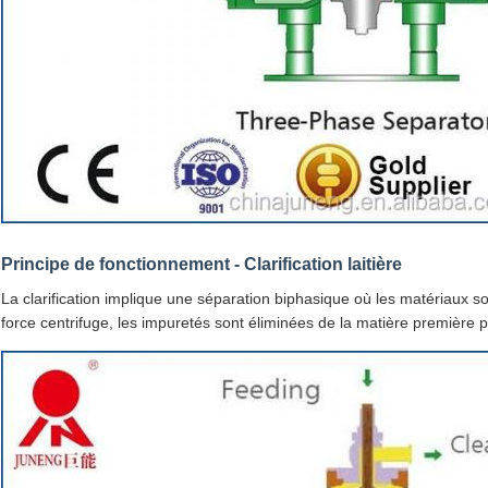
Principe de fonctionnement - Clarification laitière
La clarification implique une séparation biphasique où les matériaux so
force centrifuge, les impuretés sont éliminées de la matière première po