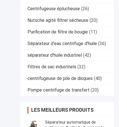
Centrifugeuse éplucheuse
(26)
Nutsche agité filtrer sécheuse
(20)
Purification de filtre de bougie
(11)
Séparateur d'eau centrifuge d'huile
(36)
séparateur d'huile industriel
(42)
Filtres de sac industriels
(32)
centrifugeuse de pile de disques
(40)
Pompe centrifuge de transfert
(20)
LES MEILLEURS PRODUITS
Séparateur automatique de