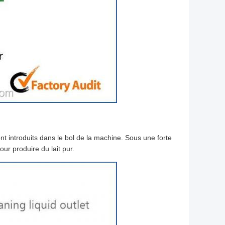
nt introduits dans le bol de la machine. Sous une forte
ur produire du lait pur.